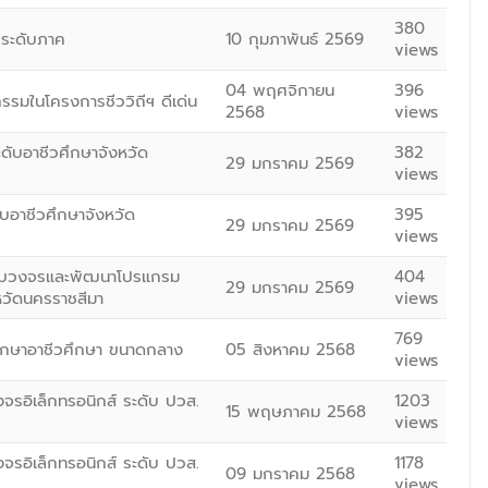
380
 ระดับภาค
10 กุมภาพันธ์ 2569
views
04 พฤศจิกายน
396
กรรมในโครงการชีววิถีฯ ดีเด่น
2568
views
ดับอาชีวศึกษาจังหวัด
382
29 มกราคม 2569
views
บอาชีวศึกษาจังหวัด
395
29 มกราคม 2569
views
แบบวงจรและพัฒนาโปรแกรม
404
29 มกราคม 2569
หวัดนครราชสีมา
views
769
ึกษาอาชีวศึกษา ขนาดกลาง
05 สิงหาคม 2568
views
รอิเล็กทรอนิกส์ ระดับ ปวส.
1203
15 พฤษภาคม 2568
views
รอิเล็กทรอนิกส์ ระดับ ปวส.
1178
09 มกราคม 2568
views