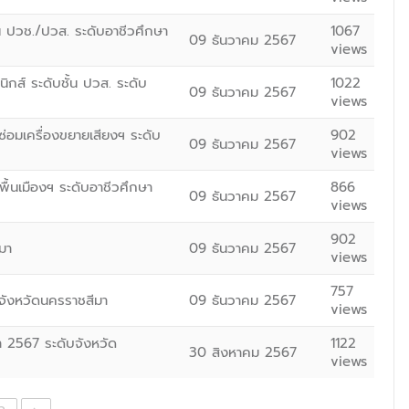
้น ปวช./ปวส. ระดับอาชีวศึกษา
1067
09 ธันวาคม 2567
views
กส์ ระดับชั้น ปวส. ระดับ
1022
09 ธันวาคม 2567
views
อมเครื่องขยายเสียงฯ ระดับ
902
09 ธันวาคม 2567
views
ื้นเมืองฯ ระดับอาชีวศึกษา
866
09 ธันวาคม 2567
views
902
มา
09 ธันวาคม 2567
views
757
จังหวัดนครราชสีมา
09 ธันวาคม 2567
views
า 2567 ระดับจังหวัด
1122
30 สิงหาคม 2567
views