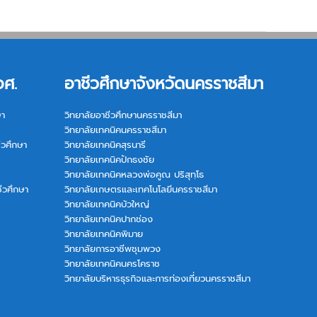
อศ.
อาชีวศึกษาจังหวัดนครราชสีมา
ษา
วิทยาลัยอาชีวศึกษานครราชสีมา
วิทยาลัยเทคนิคนครราชสีมา
ีวศึกษา
วิทยาลัยเทคนิคสุรนารี
วิทยาลัยเทคนิคปักธงชัย
วิทยาลัยเทคนิคหลวงพ่อคูณ ปริสุทฺโธ
ีวศึกษา
วิทยาลัยเกษตรและเทคโนโลยีนครราชสีมา
วิทยาลัยเทคนิคบัวใหญ่
วิทยาลัยเทคนิคปากช่อง
วิทยาลัยเทคนิคพิมาย
วิทยาลัยการอาชีพชุมพวง
วิทยาลัยเทคนิคนครโคราช
วิทยาลัยบริหารธุรกิจและการท่องเที่ยวนครราชสีมา