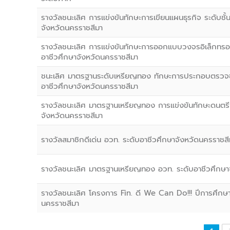
รางวัลชนะเลิศ การแข่งขันทักษะการเขียนแผนธุรกิจ ระดับชั
จังหวัดนครราชสีมา
รางวัลชนะเลิศ การแข่งขันทักษะการออกแบบวงจรอิเล็กทรอนิ
อาชีวศึกษาจังหวัดนครราชสีมา
ชนะเลิศ มาตรฐานระดับเหรียญทอง ทักษะการประกอบตรวจซ่
อาชีวศึกษาจังหวัดนครราชสีมา
รางวัลชนะเลิศ มาตรฐานเหรียญทอง การแข่งขันทักษะดนตรีพ
จังหวัดนครราชสีมา
รางวัลสมาชิกดีเด่น อวท. ระดับอาชีวศึกษาจังหวัดนครราชสี
รางวัลชนะเลิศ มาตรฐานเหรียญทอง อวท. ระดับอาชีวศึกษา
รางวัลชนะเลิศ โครงการ Fin. ดี We Can Do!!! ปีการศึกษ
นครราชสีมา