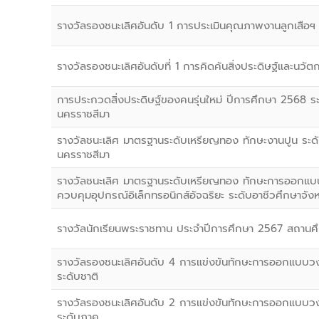
รางวัลรองชนะเลิศอันดับ 1 การประเมินคุณภาพงานลูกเสือฯ
รางวัลรองชนะเลิศอันดับที่ 1 การคิดค้นสิ่งประดิษฐ์และนวัต
การประกวดสิ่งประดิษฐ์ของคนรุ่นใหม่ ปีการศึกษา 2568 ระ
นครราชสีมา
รางวัลชนะเลิศ มาตรฐานระดับเหรียญทอง ทักษะงานปูน ระดั
นครราชสีมา
รางวัลชนะเลิศ มาตรฐานระดับเหรียญทอง ทักษะการออก
ควบคุมอุปกรณ์อิเล็กทรอนิกส์อัจฉริยะ ระดับอาชีวศึกษาจัง
รางวัลนักเรียนพระราชทาน ประจำปีการศึกษา 2567 สถานศ
รางวัลรองชนะเลิศอันดับ 4 การแข่งขันทักษะการออกแบบวงจ
ระดับชาติ
รางวัลรองชนะเลิศอันดับ 2 การแข่งขันทักษะการออกแบบวงจ
ระดับภาค