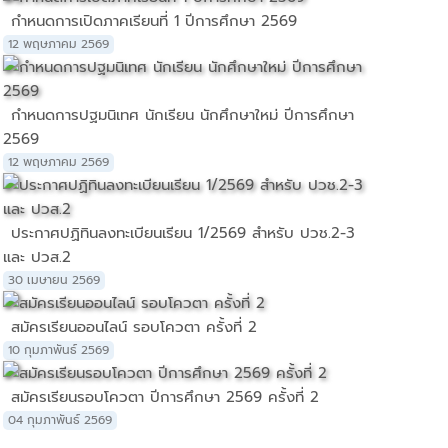
กำหนดการเปิดภาคเรียนที่ 1 ปีการศึกษา 2569
12 พฤษภาคม 2569
กำหนดการปฐมนิเทศ นักเรียน นักศึกษาใหม่ ปีการศึกษา
2569
12 พฤษภาคม 2569
ประกาศปฏิทินลงทะเบียนเรียน 1/2569 สำหรับ ปวช.2-3
และ ปวส.2
30 เมษายน 2569
สมัครเรียนออนไลน์ รอบโควตา ครั้งที่ 2
10 กุมภาพันธ์ 2569
สมัครเรียนรอบโควตา ปีการศึกษา 2569 ครั้งที่ 2
04 กุมภาพันธ์ 2569