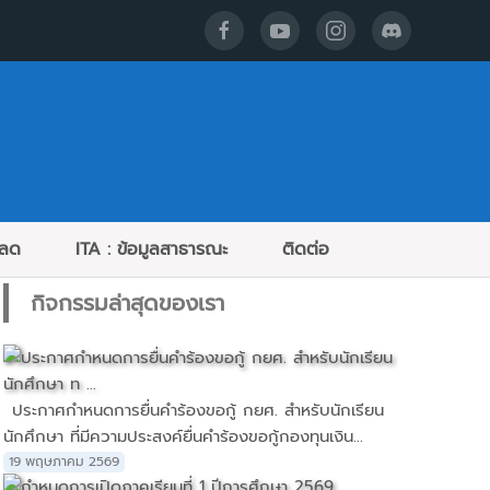
หลด
ITA : ข้อมูลสาธารณะ
ติดต่อ
กิจกรรมล่าสุดของเรา
ประกาศกำหนดการยื่นคำร้องขอกู้ กยศ. สำหรับนักเรียน
นักศึกษา ที่มีความประสงค์ยื่นคำร้องขอกู้กองทุนเงิน...
19 พฤษภาคม 2569