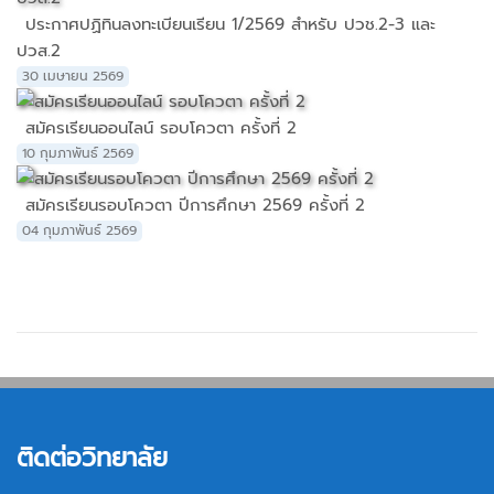
ประกาศปฏิทินลงทะเบียนเรียน 1/2569 สำหรับ ปวช.2-3 และ
ปวส.2
30 เมษายน 2569
สมัครเรียนออนไลน์ รอบโควตา ครั้งที่ 2
10 กุมภาพันธ์ 2569
สมัครเรียนรอบโควตา ปีการศึกษา 2569 ครั้งที่ 2
04 กุมภาพันธ์ 2569
ติดต่อวิทยาลัย