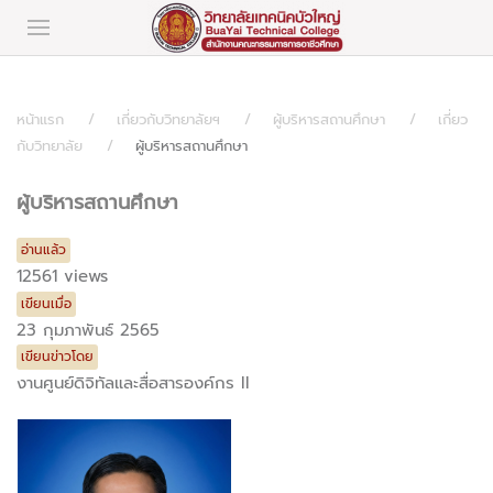
หน้าแรก
เกี่ยวกับวิทยาลัยฯ
ผู้บริหารสถานศึกษา
เกี่ยว
กับวิทยาลัย
ผู้บริหารสถานศึกษา
ผู้บริหารสถานศึกษา
อ่านแล้ว
12561 views
เขียนเมื่อ
23 กุมภาพันธ์ 2565
เขียนข่าวโดย
งานศูนย์ดิจิทัลและสื่อสารองค์กร II