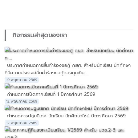
กิจกรรมล่าสุดของเรา
ประกาศกำหนดการยื่นคำร้องขอกู้ กยศ. สำหรับนักเรียน นักศึกษา
ที่มีความประสงค์ยื่นคำร้องขอกู้กองทุนเงิน...
19 พฤษภาคม 2569
กำหนดการเปิดภาคเรียนที่ 1 ปีการศึกษา 2569
12 พฤษภาคม 2569
กำหนดการปฐมนิเทศ นักเรียน นักศึกษาใหม่ ปีการศึกษา 2569
12 พฤษภาคม 2569