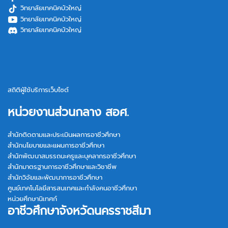
วิทยาลัยเทคนิคบัวใหญ่
วิทยาลัยเทคนิคบัวใหญ่
วิทยาลัยเทคนิคบัวใหญ่
สถิติผู้ใช้บริการเว็บไซต์
หน่วยงานส่วนกลาง สอศ.
สำนักติดตามและประเมินผลการอาชีวศึกษา
สำนักนโยบายและแผนการอาชีวศึกษา
สำนักพัฒนาสมรรถนะครูและบุคลากรอาชีวศึกษา
สำนักมาตรฐานการอาชีวศึกษาและวิชาชีพ
สำนักวิจัยและพัฒนาการอาชีวศึกษา
ศูนย์เทคโนโลยีสารสนเทศและกำลังคนอาชีวศึกษา
หน่วยศึกษานิเทศก์
อาชีวศึกษาจังหวัดนครราชสีมา