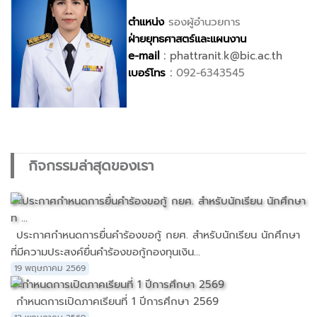
ตำแหน่ง
รองผู้อำนวยการ
ฝ่ายยุทธศาสตร์และแผนงาน
e-mail
:
phattranit.k@bic.ac.th
เบอร์โทร
:
092-6343545
กิจกรรมล่าสุดของเรา
ประกาศกำหนดการยื่นคำร้องขอกู้ กยศ. สำหรับนักเรียน นักศึกษา
ที่มีความประสงค์ยื่นคำร้องขอกู้กองทุนเงิน...
19 พฤษภาคม 2569
กำหนดการเปิดภาคเรียนที่ 1 ปีการศึกษา 2569