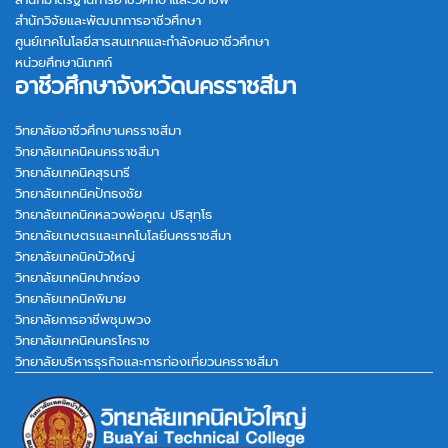
สำนักวิจัยและพัฒนาการอาชีวศึกษา
ศูนย์เทคโนโลยีสารสนเทศและกำลังคนอาชีวศึกษา
หน่วยศึกษานิเทศก์
อาชีวศึกษาจังหวัดนครราชสีมา
วิทยาลัยอาชีวศึกษานครราชสีมา
วิทยาลัยเทคนิคนครราชสีมา
วิทยาลัยเทคนิคสุรนารี
วิทยาลัยเทคนิคปักธงชัย
วิทยาลัยเทคนิคหลวงพ่อคูณ ปริสุทฺโธ
วิทยาลัยเกษตรและเทคโนโลยีนครราชสีมา
วิทยาลัยเทคนิคบัวใหญ่
วิทยาลัยเทคนิคปากช่อง
วิทยาลัยเทคนิคพิมาย
วิทยาลัยการอาชีพชุมพวง
วิทยาลัยเทคนิคนครโคราช
วิทยาลัยบริหารธุรกิจและการท่องเที่ยวนครราชสีมา