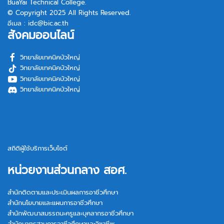
BuaYai Technical College.
© Copyright 2025 All Rights Reserved.
อีเมล :
idc@bic.ac.th
สังคมออนไลน์
วิทยาลัยเทคนิคบัวใหญ่
วิทยาลัยเทคนิคบัวใหญ่
วิทยาลัยเทคนิคบัวใหญ่
วิทยาลัยเทคนิคบัวใหญ่
สถิติผู้ใช้บริการเว็บไซต์
หน่วยงานส่วนกลาง สอศ.
สำนักติดตามและประเมินผลการอาชีวศึกษา
สำนักนโยบายและแผนการอาชีวศึกษา
สำนักพัฒนาสมรรถนะครูและบุคลากรอาชีวศึกษา
สำนักมาตรฐานการอาชีวศึกษาและวิชาชีพ