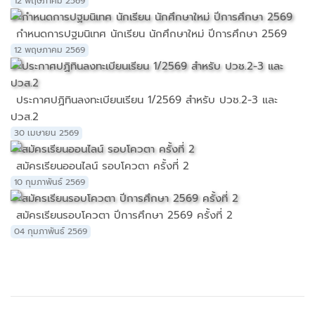
12 พฤษภาคม 2569
กำหนดการปฐมนิเทศ นักเรียน นักศึกษาใหม่ ปีการศึกษา 2569
12 พฤษภาคม 2569
ประกาศปฏิทินลงทะเบียนเรียน 1/2569 สำหรับ ปวช.2-3 และ
ปวส.2
30 เมษายน 2569
สมัครเรียนออนไลน์ รอบโควตา ครั้งที่ 2
10 กุมภาพันธ์ 2569
สมัครเรียนรอบโควตา ปีการศึกษา 2569 ครั้งที่ 2
04 กุมภาพันธ์ 2569