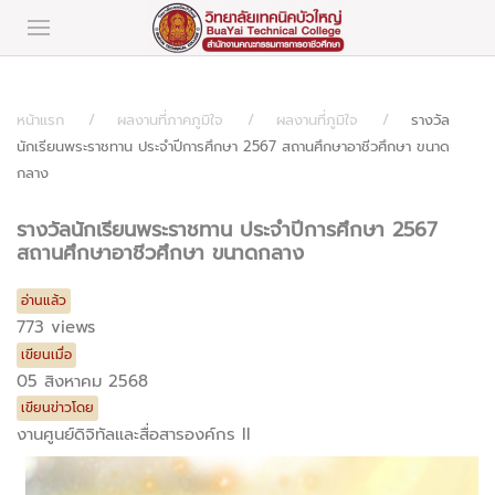
หน้าแรก
ผลงานที่ภาคภูมิใจ
ผลงานที่ภูมิใจ
รางวัล
นักเรียนพระราชทาน ประจำปีการศึกษา 2567 สถานศึกษาอาชีวศึกษา ขนาด
กลาง
รางวัลนักเรียนพระราชทาน ประจำปีการศึกษา 2567
สถานศึกษาอาชีวศึกษา ขนาดกลาง
อ่านแล้ว
773 views
เขียนเมื่อ
05 สิงหาคม 2568
เขียนข่าวโดย
งานศูนย์ดิจิทัลและสื่อสารองค์กร II