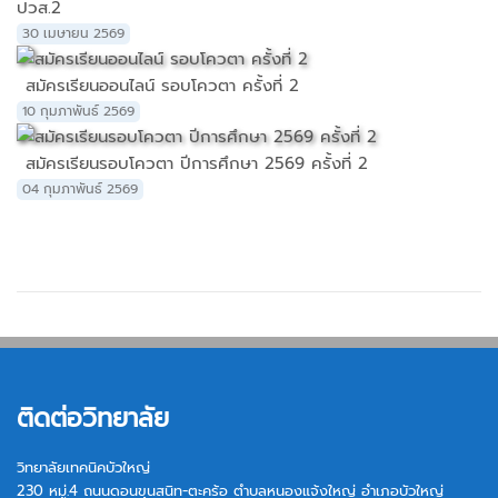
ปวส.2
30 เมษายน 2569
สมัครเรียนออนไลน์ รอบโควตา ครั้งที่ 2
10 กุมภาพันธ์ 2569
สมัครเรียนรอบโควตา ปีการศึกษา 2569 ครั้งที่ 2
04 กุมภาพันธ์ 2569
ติดต่อวิทยาลัย
วิทยาลัยเทคนิคบัวใหญ่
230 หมู่.4 ถนนดอนขุนสนิท-ตะคร้อ ตำบลหนองแจ้งใหญ่ อำเภอบัวใหญ่