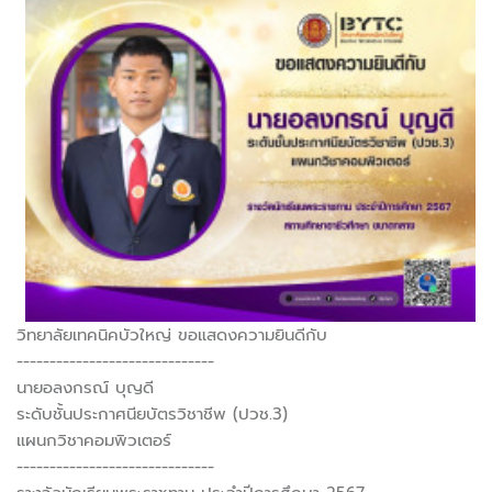
วิทยาลัยเทคนิคบัวใหญ่ ขอแสดงความยินดีกับ
------------------------------
นายอลงกรณ์ บุญดี
ระดับชั้นประกาศนียบัตรวิชาชีพ (ปวช.3)
แผนกวิชาคอมพิวเตอร์
------------------------------