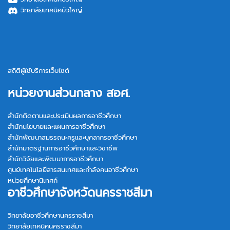
วิทยาลัยเทคนิคบัวใหญ่
สถิติผู้ใช้บริการเว็บไซต์
หน่วยงานส่วนกลาง สอศ.
สำนักติดตามและประเมินผลการอาชีวศึกษา
สำนักนโยบายและแผนการอาชีวศึกษา
สำนักพัฒนาสมรรถนะครูและบุคลากรอาชีวศึกษา
สำนักมาตรฐานการอาชีวศึกษาและวิชาชีพ
สำนักวิจัยและพัฒนาการอาชีวศึกษา
ศูนย์เทคโนโลยีสารสนเทศและกำลังคนอาชีวศึกษา
หน่วยศึกษานิเทศก์
อาชีวศึกษาจังหวัดนครราชสีมา
วิทยาลัยอาชีวศึกษานครราชสีมา
วิทยาลัยเทคนิคนครราชสีมา