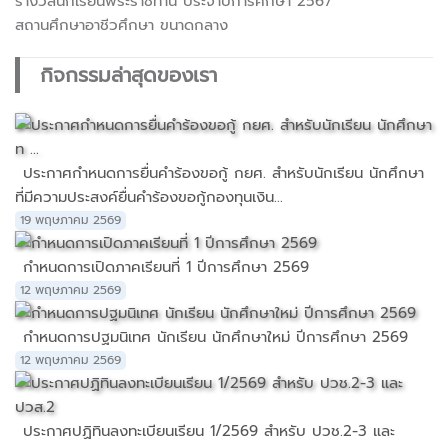
รางวัลนักเรียนพระราชทาน ประจำปีการศึกษา 2567
สถานศึกษาอาชีวศึกษา ขนาดกลาง
กิจกรรมล่าสุดของเรา
ประกาศกำหนดการยื่นคำร้องขอกู้ กยศ. สำหรับนักเรียน นักศึกษา
ที่มีความประสงค์ยื่นคำร้องขอกู้กองทุนเงิน...
19 พฤษภาคม 2569
กำหนดการเปิดภาคเรียนที่ 1 ปีการศึกษา 2569
12 พฤษภาคม 2569
กำหนดการปฐมนิเทศ นักเรียน นักศึกษาใหม่ ปีการศึกษา 2569
12 พฤษภาคม 2569
ประกาศปฏิทินลงทะเบียนเรียน 1/2569 สำหรับ ปวช.2-3 และ