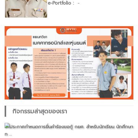
e-Portfolio :
-
กิจกรรมล่าสุดของเรา