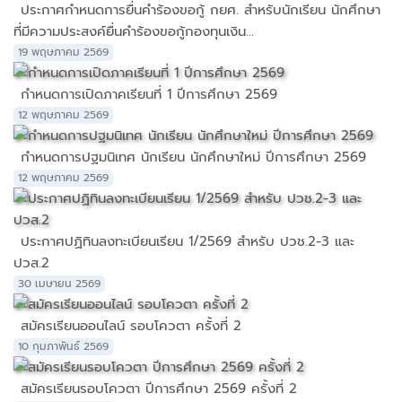
ประกาศกำหนดการยื่นคำร้องขอกู้ กยศ. สำหรับนักเรียน นักศึกษา
ที่มีความประสงค์ยื่นคำร้องขอกู้กองทุนเงิน...
19 พฤษภาคม 2569
กำหนดการเปิดภาคเรียนที่ 1 ปีการศึกษา 2569
12 พฤษภาคม 2569
กำหนดการปฐมนิเทศ นักเรียน นักศึกษาใหม่ ปีการศึกษา 2569
12 พฤษภาคม 2569
ประกาศปฏิทินลงทะเบียนเรียน 1/2569 สำหรับ ปวช.2-3 และ
ปวส.2
30 เมษายน 2569
สมัครเรียนออนไลน์ รอบโควตา ครั้งที่ 2
10 กุมภาพันธ์ 2569
สมัครเรียนรอบโควตา ปีการศึกษา 2569 ครั้งที่ 2