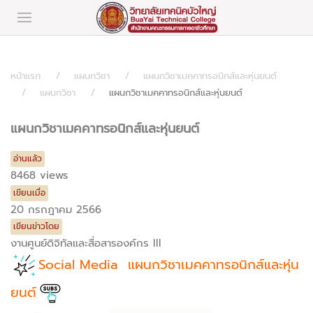
หน้าแรก
แผนกวิชา
แผนกวิชาเมคคาทรอนิกส์และหุ่นยนต์
แผนกวิชา
แผนกวิชาเมคคาทรอนิกส์และหุ่นยนต์
แผนกวิชาเมคคาทรอนิกส์และหุ่นยนต์
อ่านแล้ว
8468 views
เขียนเมื่อ
20 กรกฎาคม 2566
เขียนข่าวโดย
งานศูนย์ดิจิทัลและสื่อสารองค์กร III
Social Media แผนกวิชาเมคคาทรอนิกส์และหุ่น
ยนต์