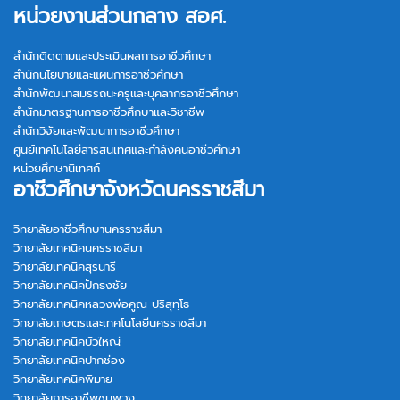
หน่วยงานส่วนกลาง สอศ.
สำนักติดตามและประเมินผลการอาชีวศึกษา
สำนักนโยบายและแผนการอาชีวศึกษา
สำนักพัฒนาสมรรถนะครูและบุคลากรอาชีวศึกษา
สำนักมาตรฐานการอาชีวศึกษาและวิชาชีพ
สำนักวิจัยและพัฒนาการอาชีวศึกษา
ศูนย์เทคโนโลยีสารสนเทศและกำลังคนอาชีวศึกษา
หน่วยศึกษานิเทศก์
อาชีวศึกษาจังหวัดนครราชสีมา
วิทยาลัยอาชีวศึกษานครราชสีมา
วิทยาลัยเทคนิคนครราชสีมา
วิทยาลัยเทคนิคสุรนารี
วิทยาลัยเทคนิคปักธงชัย
วิทยาลัยเทคนิคหลวงพ่อคูณ ปริสุทฺโธ
วิทยาลัยเกษตรและเทคโนโลยีนครราชสีมา
วิทยาลัยเทคนิคบัวใหญ่
วิทยาลัยเทคนิคปากช่อง
วิทยาลัยเทคนิคพิมาย
วิทยาลัยการอาชีพชุมพวง