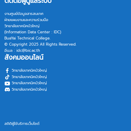
ติดต่อผู้ดูแลระบบ
งานศูนย์ข้อมูลสารสนเทศ
ฝ่ายแผนงานและความร่วมมือ
วิทยาลัยเทคนิคบัวใหญ่
(Information Data Center : IDC)
BuaYai Technical College.
© Copyright 2025 All Rights Reserved.
อีเมล :
idc@bic.ac.th
สังคมออนไลน์
วิทยาลัยเทคนิคบัวใหญ่
วิทยาลัยเทคนิคบัวใหญ่
วิทยาลัยเทคนิคบัวใหญ่
วิทยาลัยเทคนิคบัวใหญ่
สถิติผู้ใช้บริการเว็บไซต์