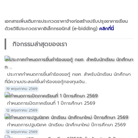
เอกสารเพิ่มเติมการประกวดราคาจ้างก่อสร้างปรับปรุงอาคารเรียน
ด้วยวิธีประกวดราคาอิเล็กทรอนิกส์ (e-bidding)
คลิกที่นี่
กิจกรรมล่าสุดของเรา
ประกาศกำหนดการยื่นคำร้องขอกู้ กยศ. สำหรับนักเรียน นักศึกษา
ที่มีความประสงค์ยื่นคำร้องขอกู้กองทุนเงิน...
19 พฤษภาคม 2569
กำหนดการเปิดภาคเรียนที่ 1 ปีการศึกษา 2569
12 พฤษภาคม 2569
กำหนดการปฐมนิเทศ นักเรียน นักศึกษาใหม่ ปีการศึกษา 2569
12 พฤษภาคม 2569