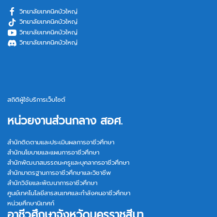
วิทยาลัยเทคนิคบัวใหญ่
วิทยาลัยเทคนิคบัวใหญ่
วิทยาลัยเทคนิคบัวใหญ่
วิทยาลัยเทคนิคบัวใหญ่
สถิติผู้ใช้บริการเว็บไซต์
หน่วยงานส่วนกลาง สอศ.
สำนักติดตามและประเมินผลการอาชีวศึกษา
สำนักนโยบายและแผนการอาชีวศึกษา
สำนักพัฒนาสมรรถนะครูและบุคลากรอาชีวศึกษา
สำนักมาตรฐานการอาชีวศึกษาและวิชาชีพ
สำนักวิจัยและพัฒนาการอาชีวศึกษา
ศูนย์เทคโนโลยีสารสนเทศและกำลังคนอาชีวศึกษา
หน่วยศึกษานิเทศก์
อาชีวศึกษาจังหวัดนครราชสีมา