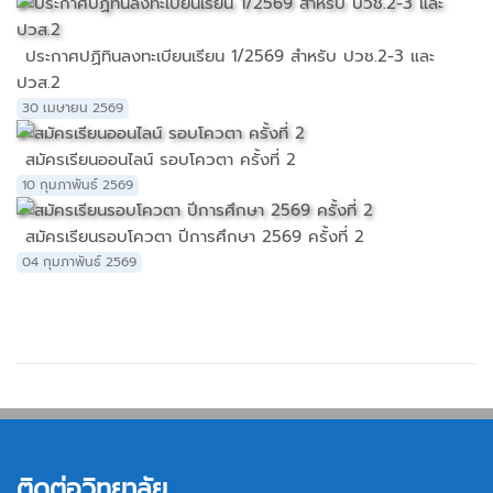
ประกาศปฏิทินลงทะเบียนเรียน 1/2569 สำหรับ ปวช.2-3 และ
ปวส.2
30 เมษายน 2569
สมัครเรียนออนไลน์ รอบโควตา ครั้งที่ 2
10 กุมภาพันธ์ 2569
สมัครเรียนรอบโควตา ปีการศึกษา 2569 ครั้งที่ 2
04 กุมภาพันธ์ 2569
ติดต่อวิทยาลัย