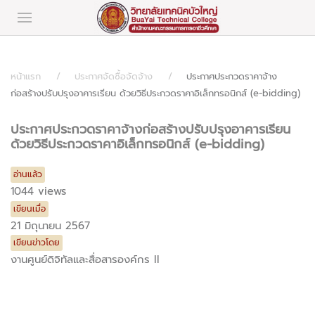
หน้าแรก
ประกาศจัดซื้อจัดจ้าง
ประกาศประกวดราคาจ้าง
ก่อสร้างปรับปรุงอาคารเรียน ด้วยวิธีประกวดราคาอิเล็กทรอนิกส์ (e-bidding)
ประกาศประกวดราคาจ้างก่อสร้างปรับปรุงอาคารเรียน
ด้วยวิธีประกวดราคาอิเล็กทรอนิกส์ (e-bidding)
อ่านแล้ว
1044 views
เขียนเมื่อ
21 มิถุนายน 2567
เขียนข่าวโดย
งานศูนย์ดิจิทัลและสื่อสารองค์กร II