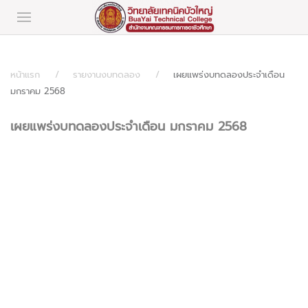
หน้าแรก
รายงานงบทดลอง
เผยแพร่งบทดลองประจำเดือน
มกราคม 2568
เผยแพร่งบทดลองประจำเดือน มกราคม 2568