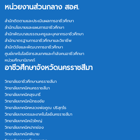
หน่วยงานส่วนกลาง สอศ.
สำนักติดตามและประเมินผลการอาชีวศึกษา
สำนักนโยบายและแผนการอาชีวศึกษา
สำนักพัฒนาสมรรถนะครูและบุคลากรอาชีวศึกษา
สำนักมาตรฐานการอาชีวศึกษาและวิชาชีพ
สำนักวิจัยและพัฒนาการอาชีวศึกษา
ศูนย์เทคโนโลยีสารสนเทศและกำลังคนอาชีวศึกษา
หน่วยศึกษานิเทศก์
อาชีวศึกษาจังหวัดนครราชสีมา
วิทยาลัยอาชีวศึกษานครราชสีมา
วิทยาลัยเทคนิคนครราชสีมา
วิทยาลัยเทคนิคสุรนารี
วิทยาลัยเทคนิคปักธงชัย
วิทยาลัยเทคนิคหลวงพ่อคูณ ปริสุทฺโธ
วิทยาลัยเกษตรและเทคโนโลยีนครราชสีมา
วิทยาลัยเทคนิคบัวใหญ่
วิทยาลัยเทคนิคปากช่อง
วิทยาลัยเทคนิคพิมาย