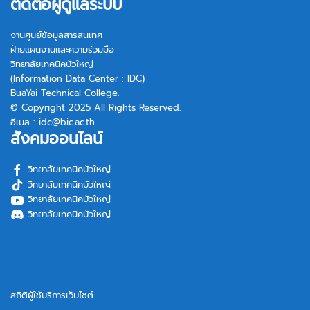
ติดต่อผู้ดูแลระบบ
งานศูนย์ข้อมูลสารสนเทศ
ฝ่ายแผนงานและความร่วมมือ
วิทยาลัยเทคนิคบัวใหญ่
(Information Data Center : IDC)
BuaYai Technical College.
© Copyright 2025 All Rights Reserved.
อีเมล :
idc@bic.ac.th
สังคมออนไลน์
วิทยาลัยเทคนิคบัวใหญ่
วิทยาลัยเทคนิคบัวใหญ่
วิทยาลัยเทคนิคบัวใหญ่
วิทยาลัยเทคนิคบัวใหญ่
สถิติผู้ใช้บริการเว็บไซต์