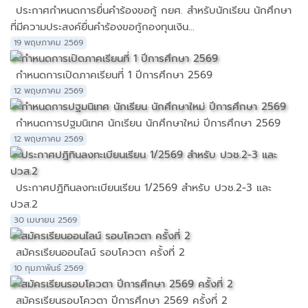
ประกาศกำหนดการยื่นคำร้องขอกู้ กยศ. สำหรับนักเรียน นักศึกษา
ที่มีความประสงค์ยื่นคำร้องขอกู้กองทุนเงิน...
19 พฤษภาคม 2569
กำหนดการเปิดภาคเรียนที่ 1 ปีการศึกษา 2569
12 พฤษภาคม 2569
กำหนดการปฐมนิเทศ นักเรียน นักศึกษาใหม่ ปีการศึกษา 2569
12 พฤษภาคม 2569
ประกาศปฏิทินลงทะเบียนเรียน 1/2569 สำหรับ ปวช.2-3 และ
ปวส.2
30 เมษายน 2569
สมัครเรียนออนไลน์ รอบโควตา ครั้งที่ 2
10 กุมภาพันธ์ 2569
สมัครเรียนรอบโควตา ปีการศึกษา 2569 ครั้งที่ 2