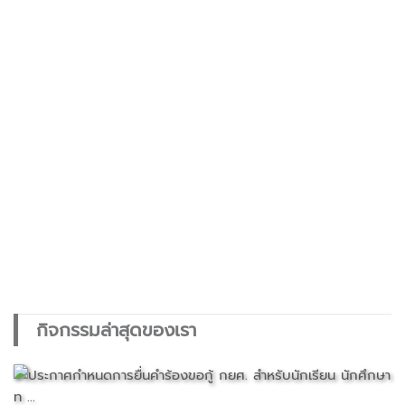
กิจกรรมล่าสุดของเรา