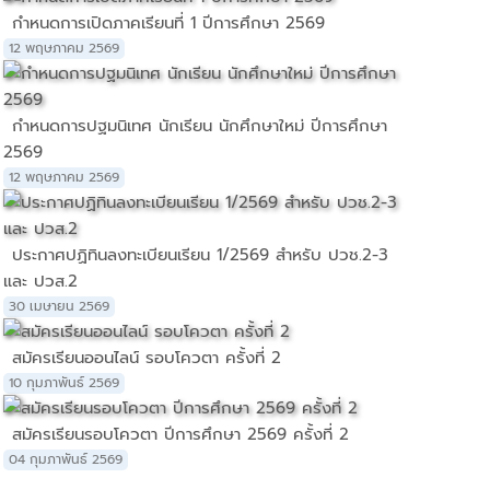
กำหนดการเปิดภาคเรียนที่ 1 ปีการศึกษา 2569
12 พฤษภาคม 2569
กำหนดการปฐมนิเทศ นักเรียน นักศึกษาใหม่ ปีการศึกษา
2569
12 พฤษภาคม 2569
ประกาศปฏิทินลงทะเบียนเรียน 1/2569 สำหรับ ปวช.2-3
และ ปวส.2
30 เมษายน 2569
สมัครเรียนออนไลน์ รอบโควตา ครั้งที่ 2
10 กุมภาพันธ์ 2569
สมัครเรียนรอบโควตา ปีการศึกษา 2569 ครั้งที่ 2
04 กุมภาพันธ์ 2569