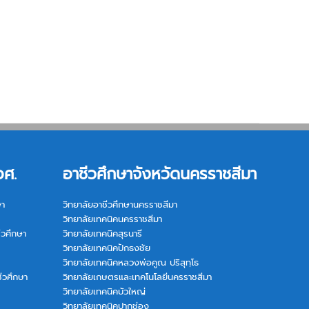
อศ.
อาชีวศึกษาจังหวัดนครราชสีมา
ษา
วิทยาลัยอาชีวศึกษานครราชสีมา
วิทยาลัยเทคนิคนครราชสีมา
ีวศึกษา
วิทยาลัยเทคนิคสุรนารี
วิทยาลัยเทคนิคปักธงชัย
วิทยาลัยเทคนิคหลวงพ่อคูณ ปริสุทฺโธ
ีวศึกษา
วิทยาลัยเกษตรและเทคโนโลยีนครราชสีมา
วิทยาลัยเทคนิคบัวใหญ่
วิทยาลัยเทคนิคปากช่อง