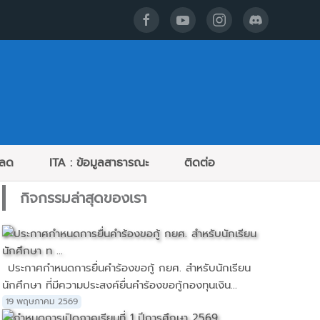
หลด
ITA : ข้อมูลสาธารณะ
ติดต่อ
กิจกรรมล่าสุดของเรา
ประกาศกำหนดการยื่นคำร้องขอกู้ กยศ. สำหรับนักเรียน
นักศึกษา ที่มีความประสงค์ยื่นคำร้องขอกู้กองทุนเงิน...
19 พฤษภาคม 2569