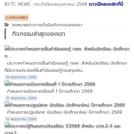
BYTC NEWS ประจำเดือนพฤษภาคม 2568
ดาวน์โหลดคลิกที่นี่
CATEGORIES
จดหมายข่าวการดำเนินกิจกรรมของเรา
กิจกรรมล่าสุดของเรา
ประกาศกำหนดการยื่นคำร้องขอกู้ กยศ. สำหรับนักเรียน นักศึกษา
ที่มีความประสงค์ยื่นคำร้องขอกู้กองทุนเงิน...
19 พฤษภาคม 2569
กำหนดการเปิดภาคเรียนที่ 1 ปีการศึกษา 2569
12 พฤษภาคม 2569
กำหนดการปฐมนิเทศ นักเรียน นักศึกษาใหม่ ปีการศึกษา 2569
12 พฤษภาคม 2569