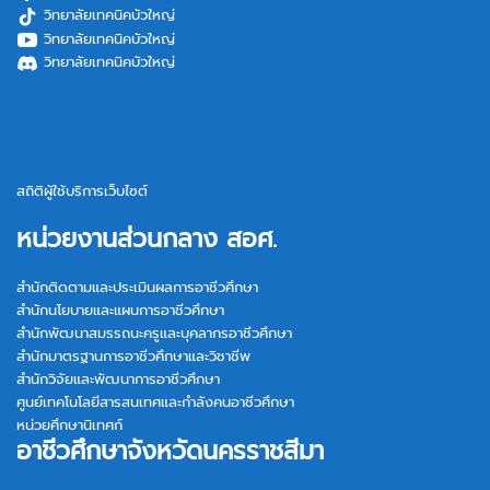
วิทยาลัยเทคนิคบัวใหญ่
วิทยาลัยเทคนิคบัวใหญ่
วิทยาลัยเทคนิคบัวใหญ่
สถิติผู้ใช้บริการเว็บไซต์
หน่วยงานส่วนกลาง สอศ.
สำนักติดตามและประเมินผลการอาชีวศึกษา
สำนักนโยบายและแผนการอาชีวศึกษา
สำนักพัฒนาสมรรถนะครูและบุคลากรอาชีวศึกษา
สำนักมาตรฐานการอาชีวศึกษาและวิชาชีพ
สำนักวิจัยและพัฒนาการอาชีวศึกษา
ศูนย์เทคโนโลยีสารสนเทศและกำลังคนอาชีวศึกษา
หน่วยศึกษานิเทศก์
อาชีวศึกษาจังหวัดนครราชสีมา