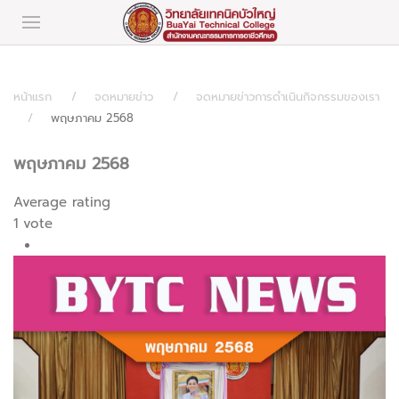
หน้าแรก
จดหมายข่าว
จดหมายข่าวการดำเนินกิจกรรมของเรา
พฤษภาคม 2568
พฤษภาคม 2568
Average rating
1 vote
1
2
3
4
5