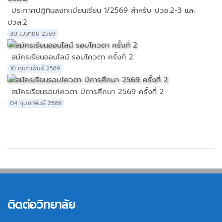
ประกาศปฏิทินลงทะเบียนเรียน 1/2569 สำหรับ ปวช.2-3 และ
ปวส.2
30 เมษายน 2569
สมัครเรียนออนไลน์ รอบโควตา ครั้งที่ 2
10 กุมภาพันธ์ 2569
สมัครเรียนรอบโควตา ปีการศึกษา 2569 ครั้งที่ 2
04 กุมภาพันธ์ 2569
ติดต่อวิทยาลัย