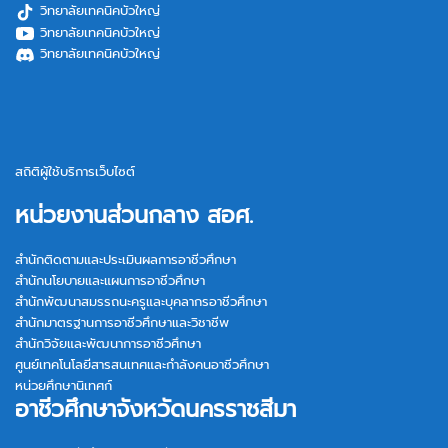
วิทยาลัยเทคนิคบัวใหญ่
วิทยาลัยเทคนิคบัวใหญ่
วิทยาลัยเทคนิคบัวใหญ่
สถิติผู้ใช้บริการเว็บไซต์
หน่วยงานส่วนกลาง สอศ.
สำนักติดตามและประเมินผลการอาชีวศึกษา
สำนักนโยบายและแผนการอาชีวศึกษา
สำนักพัฒนาสมรรถนะครูและบุคลากรอาชีวศึกษา
สำนักมาตรฐานการอาชีวศึกษาและวิชาชีพ
สำนักวิจัยและพัฒนาการอาชีวศึกษา
ศูนย์เทคโนโลยีสารสนเทศและกำลังคนอาชีวศึกษา
หน่วยศึกษานิเทศก์
อาชีวศึกษาจังหวัดนครราชสีมา