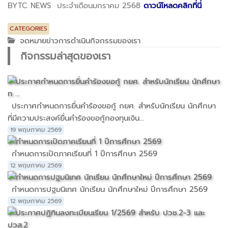
BYTC NEWS ประจำเดือนมกราคม 2568
ดาวน์โหลดคลิกที่นี่
CATEGORIES
จดหมายข่าวการดำเนินกิจกรรมของเรา
กิจกรรมล่าสุดของเรา
ประกาศกำหนดการยื่นคำร้องขอกู้ กยศ. สำหรับนักเรียน นักศึกษา
ที่มีความประสงค์ยื่นคำร้องขอกู้กองทุนเงิน...
19 พฤษภาคม 2569
กำหนดการเปิดภาคเรียนที่ 1 ปีการศึกษา 2569
12 พฤษภาคม 2569
กำหนดการปฐมนิเทศ นักเรียน นักศึกษาใหม่ ปีการศึกษา 2569
12 พฤษภาคม 2569