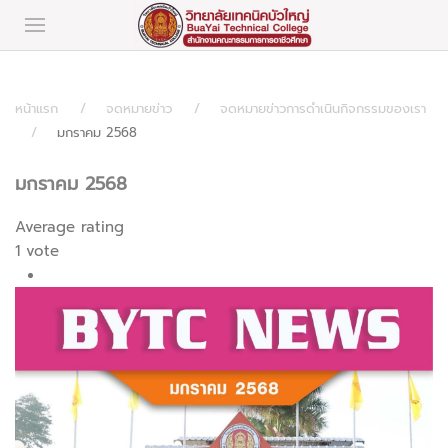
หน้าแรก
จดหมายข่าว
จดหมายข่าวการดำเนินกิจกรรมของเรา
มกราคม 2568
มกราคม 2568
Average rating
1 vote
1
2
3
4
5