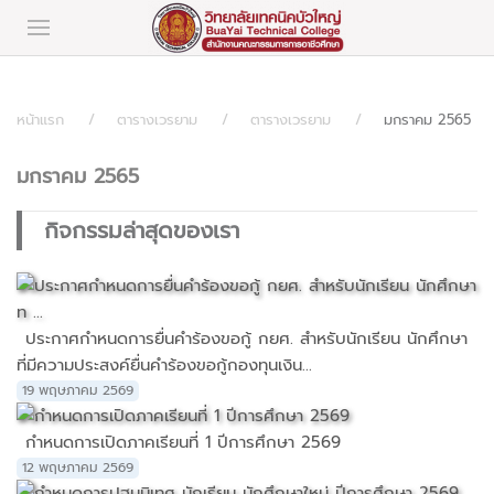
หน้าแรก
ตารางเวรยาม
ตารางเวรยาม
มกราคม 2565
มกราคม 2565
กิจกรรมล่าสุดของเรา
ประกาศกำหนดการยื่นคำร้องขอกู้ กยศ. สำหรับนักเรียน นักศึกษา
ที่มีความประสงค์ยื่นคำร้องขอกู้กองทุนเงิน...
19 พฤษภาคม 2569
กำหนดการเปิดภาคเรียนที่ 1 ปีการศึกษา 2569
12 พฤษภาคม 2569