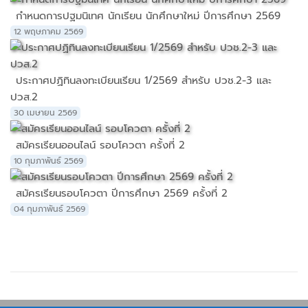
กำหนดการปฐมนิเทศ นักเรียน นักศึกษาใหม่ ปีการศึกษา 2569
12 พฤษภาคม 2569
ประกาศปฏิทินลงทะเบียนเรียน 1/2569 สำหรับ ปวช.2-3 และ
ปวส.2
30 เมษายน 2569
สมัครเรียนออนไลน์ รอบโควตา ครั้งที่ 2
10 กุมภาพันธ์ 2569
สมัครเรียนรอบโควตา ปีการศึกษา 2569 ครั้งที่ 2
04 กุมภาพันธ์ 2569