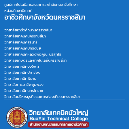
ศูนย์เทคโนโลยีสารสนเทศและกำลังคนอาชีวศึกษา
หน่วยศึกษานิเทศก์
อาชีวศึกษาจังหวัดนครราชสีมา
วิทยาลัยอาชีวศึกษานครราชสีมา
วิทยาลัยเทคนิคนครราชสีมา
วิทยาลัยเทคนิคสุรนารี
วิทยาลัยเทคนิคปักธงชัย
วิทยาลัยเทคนิคหลวงพ่อคูณ ปริสุทฺโธ
วิทยาลัยเกษตรและเทคโนโลยีนครราชสีมา
วิทยาลัยเทคนิคบัวใหญ่
วิทยาลัยเทคนิคปากช่อง
วิทยาลัยเทคนิคพิมาย
วิทยาลัยการอาชีพชุมพวง
วิทยาลัยเทคนิคนครโคราช
วิทยาลัยบริหารธุรกิจและการท่องเที่ยวนครราชสีมา