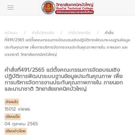
หน้าแรก
คำสั่งวิทยาลัย
คำสั่งวิทยาลัย
คำสั่ง
ที่491/2565 แต่ตั้งคณะกรรมการจัดอบรมเชิงปฏิบัติการพัฒนาระบบฐานข้อมูล
ประกันคุณภาพ เพื่อการบริหารจัดการงานประกันคุณภาพภายใน ภายนอก และ
นานาชาติ วิทยาลัยเทคนิคบัวใหญ่
คำสั่งที่491/2565 แต่ตั้งคณะกรรมการจัดอบรมเชิง
ปฏิบัติการพัฒนาระบบฐานข้อมูลประกันคุณภาพ เพื่อ
การบริหารจัดการงานประกันคุณภาพภายใน ภายนอก
และนานาชาติ วิทยาลัยเทคนิคบัวใหญ่
อ่านแล้ว
15012 views
เขียนเมื่อ
04 ตุลาคม 2565
เขียนข่าวโดย