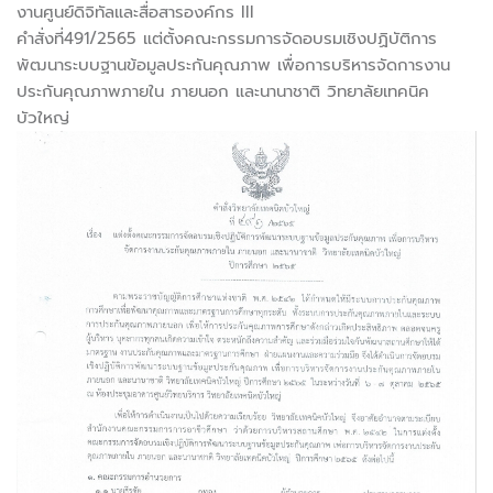
งานศูนย์ดิจิทัลและสื่อสารองค์กร III
คำสั่งที่491/2565 แต่ตั้งคณะกรรมการจัดอบรมเชิงปฏิบัติการ
พัฒนาระบบฐานข้อมูลประกันคุณภาพ เพื่อการบริหารจัดการงาน
ประกันคุณภาพภายใน ภายนอก และนานาชาติ วิทยาลัยเทคนิค
บัวใหญ่