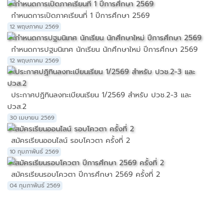
กำหนดการเปิดภาคเรียนที่ 1 ปีการศึกษา 2569
12 พฤษภาคม 2569
กำหนดการปฐมนิเทศ นักเรียน นักศึกษาใหม่ ปีการศึกษา 2569
12 พฤษภาคม 2569
ประกาศปฏิทินลงทะเบียนเรียน 1/2569 สำหรับ ปวช.2-3 และ
ปวส.2
30 เมษายน 2569
สมัครเรียนออนไลน์ รอบโควตา ครั้งที่ 2
10 กุมภาพันธ์ 2569
สมัครเรียนรอบโควตา ปีการศึกษา 2569 ครั้งที่ 2
04 กุมภาพันธ์ 2569