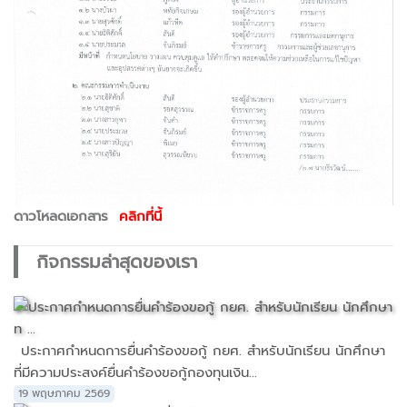
ดาวโหลดเอกสาร
คลิกที่นี้
กิจกรรมล่าสุดของเรา
ประกาศกำหนดการยื่นคำร้องขอกู้ กยศ. สำหรับนักเรียน นักศึกษา
ที่มีความประสงค์ยื่นคำร้องขอกู้กองทุนเงิน...
19 พฤษภาคม 2569