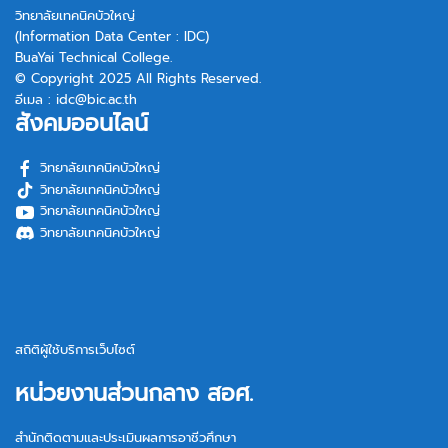
วิทยาลัยเทคนิคบัวใหญ่
(Information Data Center : IDC)
BuaYai Technical College.
© Copyright 2025 All Rights Reserved.
อีเมล :
idc@bic.ac.th
สังคมออนไลน์
วิทยาลัยเทคนิคบัวใหญ่
วิทยาลัยเทคนิคบัวใหญ่
วิทยาลัยเทคนิคบัวใหญ่
วิทยาลัยเทคนิคบัวใหญ่
สถิติผู้ใช้บริการเว็บไซต์
หน่วยงานส่วนกลาง สอศ.
สำนักติดตามและประเมินผลการอาชีวศึกษา