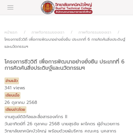
หน้าแรก
ภาพกิจกรรมของเรา
ภาพกิจกรรมของเรา
โครงการชีววิถี เพื่อการพัฒนาอย่างยั่งยืน ประเภทที่ 6 การคิดค้นสิ่งประดิษฐ์
และนวัตกรรมฯ
โครงการชีววิถี เพื่อการพัฒนาอย่างยั่งยืน ประเภทที่ 6
การคิดค้นสิ่งประดิษฐ์และนวัตกรรมฯ
อ่านแล้ว
341 views
เขียนเมื่อ
26 ตุลาคม 2568
เขียนข่าวโดย
งานศูนย์ดิจิทัลและสื่อสารองค์กร II
วันอาทิตย์ที่ 26 ตุลาคม 2568 นายสุรชัย ผาโคตร ผู้อำนวยการ
วิทยาลัยเทคนิคบัวใหญ่ พร้อมด้วยผู้บริหาร คณะครู บุคลากร