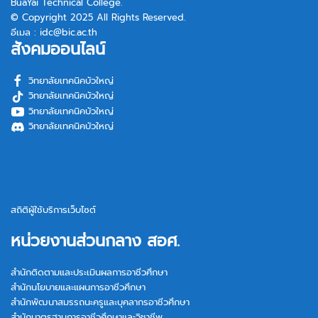
BuaYai Technical College.
© Copyright 2025 All Rights Reserved.
อีเมล :
idc@bic.ac.th
สังคมออนไลน์
วิทยาลัยเทคนิคบัวใหญ่
วิทยาลัยเทคนิคบัวใหญ่
วิทยาลัยเทคนิคบัวใหญ่
วิทยาลัยเทคนิคบัวใหญ่
สถิติผู้ใช้บริการเว็บไซต์
หน่วยงานส่วนกลาง สอศ.
สำนักติดตามและประเมินผลการอาชีวศึกษา
สำนักนโยบายและแผนการอาชีวศึกษา
สำนักพัฒนาสมรรถนะครูและบุคลากรอาชีวศึกษา
สำนักมาตรฐานการอาชีวศึกษาและวิชาชีพ