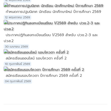
12 พฤษภาคม 2569
กำหนดการปฐมนิเทศ นักเรียน นักศึกษาใหม่ ปีการศึกษา 2569
12 พฤษภาคม 2569
ประกาศปฏิทินลงทะเบียนเรียน 1/2569 สำหรับ ปวช.2-3 และ
ปวส.2
30 เมษายน 2569
สมัครเรียนออนไลน์ รอบโควตา ครั้งที่ 2
10 กุมภาพันธ์ 2569
สมัครเรียนรอบโควตา ปีการศึกษา 2569 ครั้งที่ 2
04 กุมภาพันธ์ 2569