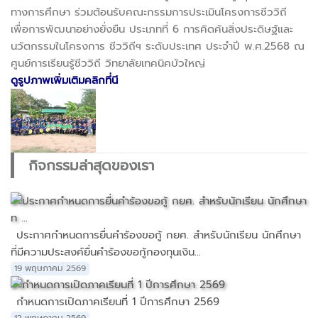
ทางการศึกษา ร่วมต้อนรับคณะกรรมการประเมินโครงการชีววิถี
เพื่อการพัฒนาอย่างยั่งยืน ประเภทที่ 6 การคิดค้นสิ่งประดิษฐ์และ
นวัตกรรมในโครงการ ชีววิถีฯ ระดับประเทศ ประจำปี พ.ศ.2568 ณ
ศูนย์การเรียนรู้ชีววิถี วิทยาลัยเทคนิคบัวใหญ่
ดูรูปภาพเพิ่มเติมคลิกที่นี
กิจกรรมล่าสุดของเรา
ประกาศกำหนดการยื่นคำร้องขอกู้ กยศ. สำหรับนักเรียน นักศึกษา
ที่มีความประสงค์ยื่นคำร้องขอกู้กองทุนเงิน...
19 พฤษภาคม 2569
กำหนดการเปิดภาคเรียนที่ 1 ปีการศึกษา 2569