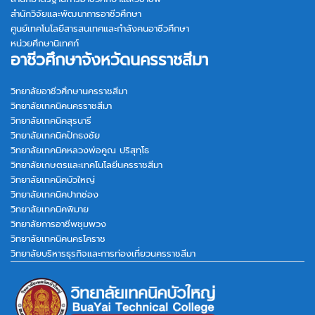
สำนักวิจัยและพัฒนาการอาชีวศึกษา
ศูนย์เทคโนโลยีสารสนเทศและกำลังคนอาชีวศึกษา
หน่วยศึกษานิเทศก์
อาชีวศึกษาจังหวัดนครราชสีมา
วิทยาลัยอาชีวศึกษานครราชสีมา
วิทยาลัยเทคนิคนครราชสีมา
วิทยาลัยเทคนิคสุรนารี
วิทยาลัยเทคนิคปักธงชัย
วิทยาลัยเทคนิคหลวงพ่อคูณ ปริสุทฺโธ
วิทยาลัยเกษตรและเทคโนโลยีนครราชสีมา
วิทยาลัยเทคนิคบัวใหญ่
วิทยาลัยเทคนิคปากช่อง
วิทยาลัยเทคนิคพิมาย
วิทยาลัยการอาชีพชุมพวง
วิทยาลัยเทคนิคนครโคราช
วิทยาลัยบริหารธุรกิจและการท่องเที่ยวนครราชสีมา