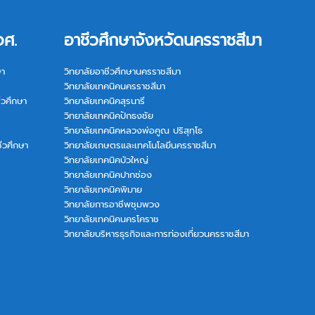
อศ.
อาชีวศึกษาจังหวัดนครราชสีมา
ษา
วิทยาลัยอาชีวศึกษานครราชสีมา
วิทยาลัยเทคนิคนครราชสีมา
ีวศึกษา
วิทยาลัยเทคนิคสุรนารี
วิทยาลัยเทคนิคปักธงชัย
วิทยาลัยเทคนิคหลวงพ่อคูณ ปริสุทฺโธ
ีวศึกษา
วิทยาลัยเกษตรและเทคโนโลยีนครราชสีมา
วิทยาลัยเทคนิคบัวใหญ่
วิทยาลัยเทคนิคปากช่อง
วิทยาลัยเทคนิคพิมาย
วิทยาลัยการอาชีพชุมพวง
วิทยาลัยเทคนิคนครโคราช
วิทยาลัยบริหารธุรกิจและการท่องเที่ยวนครราชสีมา