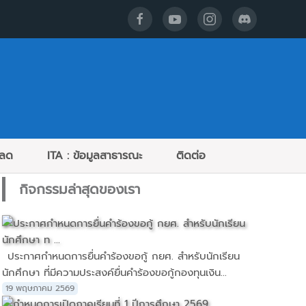
หลด
ITA : ข้อมูลสาธารณะ
ติดต่อ
กิจกรรมล่าสุดของเรา
ประกาศกำหนดการยื่นคำร้องขอกู้ กยศ. สำหรับนักเรียน
นักศึกษา ที่มีความประสงค์ยื่นคำร้องขอกู้กองทุนเงิน...
19 พฤษภาคม 2569