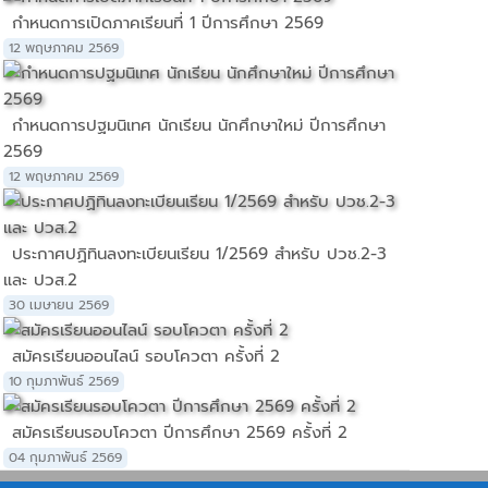
กำหนดการเปิดภาคเรียนที่ 1 ปีการศึกษา 2569
12 พฤษภาคม 2569
กำหนดการปฐมนิเทศ นักเรียน นักศึกษาใหม่ ปีการศึกษา
2569
12 พฤษภาคม 2569
ประกาศปฏิทินลงทะเบียนเรียน 1/2569 สำหรับ ปวช.2-3
และ ปวส.2
30 เมษายน 2569
สมัครเรียนออนไลน์ รอบโควตา ครั้งที่ 2
10 กุมภาพันธ์ 2569
สมัครเรียนรอบโควตา ปีการศึกษา 2569 ครั้งที่ 2
04 กุมภาพันธ์ 2569